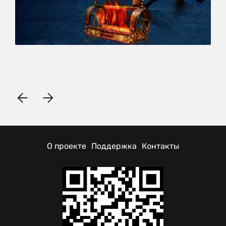
О проекте
Поддержка
Контакты