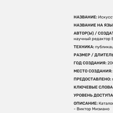
НАЗВАНИЕ:
Искусс
НАЗВАНИЕ НА ЯЗЫ
АВТОР(Ы) / СОЗДА
научный редактор 
ТЕХНИКА:
публика
РАЗМЕР / ДЛИТЕЛ
ГОД СОЗДАНИЯ:
20
МЕСТО СОЗДАНИЯ
ПРЕДОСТАВЛЕНО:
КЛЮЧЕВЫЕ СЛОВА
УРОВЕНЬ ДОСТУПА
ОПИСАНИЕ:
Каталог
- Виктор Мизиано