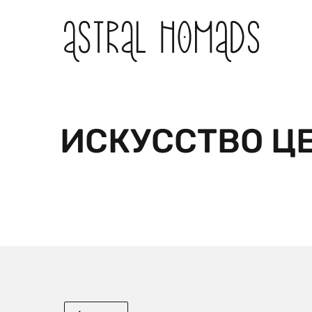
ИСКУССТВО Ц