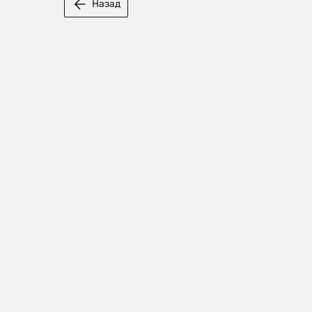
Назад