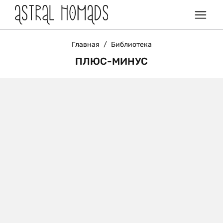
Главная
/
Библиотека
ПЛЮС-МИНУС