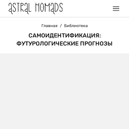
Главная
/
Библиотека
САМОИДЕНТИФИКАЦИЯ:
ФУТУРОЛОГИЧЕСКИЕ ПРОГНОЗЫ