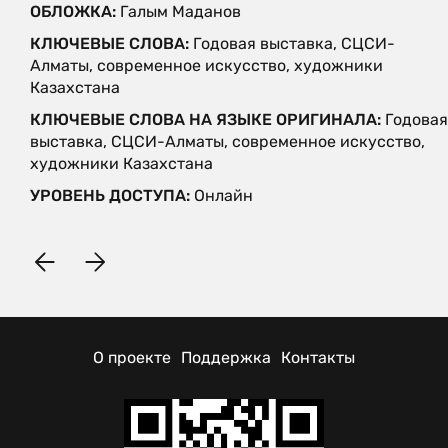
ОБЛОЖКА:
Галым Маданов
КЛЮЧЕВЫЕ СЛОВА:
Годовая выставка, СЦСИ-
Алматы, современное искусство, художники
Казахстана
КЛЮЧЕВЫЕ СЛОВА НА ЯЗЫКЕ ОРИГИНАЛА:
Годовая
выставка, СЦСИ-Алматы, современное искусство,
художники Казахстана
УРОВЕНЬ ДОСТУПА:
Онлайн
О проекте
Поддержка
Контакты