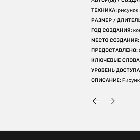
АВТОР(Ы) / СОЗДА
ТЕХНИКА:
рисунок,
РАЗМЕР / ДЛИТЕЛ
ГОД СОЗДАНИЯ:
ко
МЕСТО СОЗДАНИЯ
ПРЕДОСТАВЛЕНО:
КЛЮЧЕВЫЕ СЛОВА
УРОВЕНЬ ДОСТУПА
ОПИСАНИЕ:
Рисунк