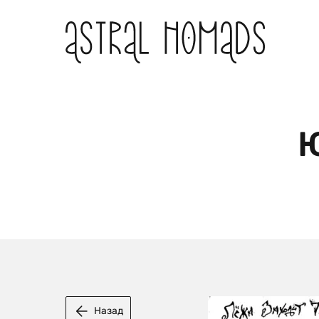
Назад