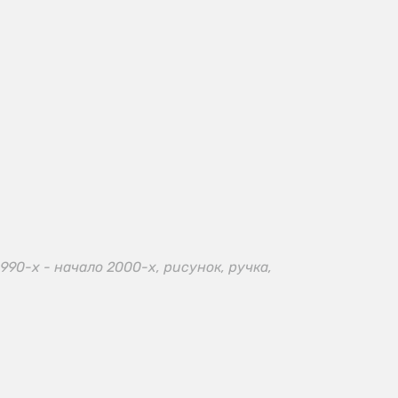
990-х - начало 2000-х, рисунок, ручка,