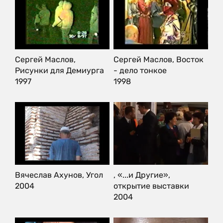
Сергей Маслов,
Сергей Маслов, Восток
Рисунки для Демиурга
- дело тонкое
1997
1998
Вячеслав Ахунов, Угол
, «...и Другие»,
2004
открытие выставки
2004