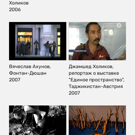
Холиков
2006
Вячеслав Ахунов,
Джамшед Холиков,
Фонтан-Дюшан
репортаж о выставке
2007
"Единое пространство",
Таджикистан-Австрия
2007