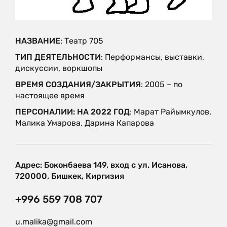
НАЗВАНИЕ
: Театр 705
ТИП ДЕЯТЕЛЬНОСТИ
: Перформансы, выставки,
дискуссии, воркшопы
ВРЕМЯ СОЗДАНИЯ/ЗАКРЫТИЯ
: 2005 – по
настоящее время
ПЕРСОНАЛИИ: НА 2022 ГОД
: Марат Райымкулов,
Малика Умарова, Дарина Капарова
Адрес: Боконбаева 149, вход с ул. Исанова,
720000, Бишкек, Киргизия
+996 559 708 707
u.malika@gmail.com