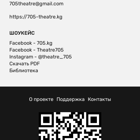
705theatre@gmail.com
https://705-theatre.kg
ШОУКЕЙС
Facebook - 705.kg
Facebook - Theatre705
Instagram - @theatre_705
Скачать PDF
Библиотека
О проекте
Поддержка
Контакты