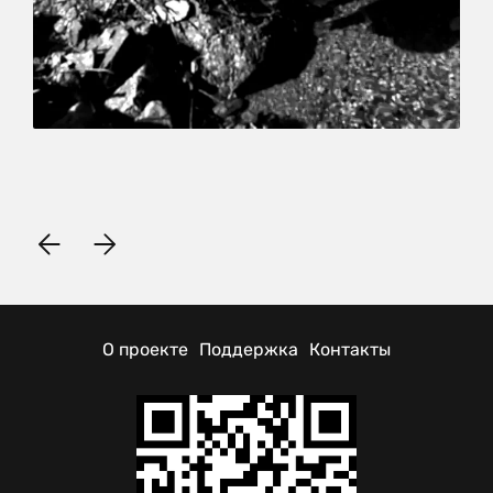
О проекте
Поддержка
Контакты