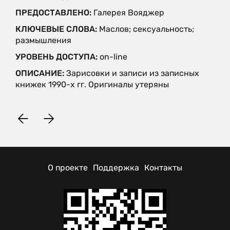
ПРЕДОСТАВЛЕНО:
Галерея Вояджер
КЛЮЧЕВЫЕ СЛОВА:
Маслов; сексуальность;
размышления
УРОВЕНЬ ДОСТУПА:
on-line
ОПИСАНИЕ:
Зарисовки и записи из записных
книжек 1990-х гг. Оригиналы утеряны
О проекте
Поддержка
Контакты