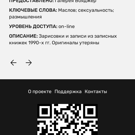
ПРЕДОСТАВЛЕНО:
Галерея Вояджер
КЛЮЧЕВЫЕ СЛОВА:
Маслов; сексуальность;
размышления
УРОВЕНЬ ДОСТУПА:
on-line
ОПИСАНИЕ:
Зарисовки и записи из записных
книжек 1990-х гг. Оригиналы утеряны
О проекте
Поддержка
Контакты