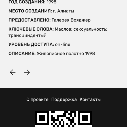
ГОД СОЗДАНИЯ:
1998
МЕСТО СОЗДАНИЯ:
г. Алматы
ПРЕДОСТАВЛЕНО:
Галерея Вояджер
КЛЮЧЕВЫЕ СЛОВА:
Маслов; сексуальность;
трансциндентый
УРОВЕНЬ ДОСТУПА:
on-line
ОПИСАНИЕ:
Живописное полотно 1998
О проекте
Поддержка
Контакты