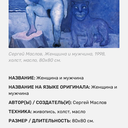
Сергей Маслов, Женщина и мужчина, 1998,
холст, масло, 80х80 см.
НАЗВАНИЕ:
Женщина и мужчина
НАЗВАНИЕ НА ЯЗЫКЕ ОРИГИНАЛА:
Женщина и
мужчина
АВТОР(Ы) / СОЗДАТЕЛЬ(И):
Сергей Маслов
ТЕХНИКА:
живопись, холст, масло
РАЗМЕР / ДЛИТЕЛЬНОСТЬ:
80х80 см.