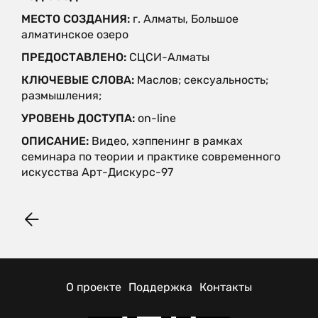
МЕСТО СОЗДАНИЯ:
г. Алматы, Большое
алматинское озеро
ПРЕДОСТАВЛЕНО:
СЦСИ-Алматы
КЛЮЧЕВЫЕ СЛОВА:
Маслов; сексуальность;
размышления;
УРОВЕНЬ ДОСТУПА:
on-line
ОПИСАНИЕ:
Видео, хэппенинг в рамках
семинара по теории и практике современного
искусства Арт-Дискурс-97
О проекте
Поддержка
Контакты