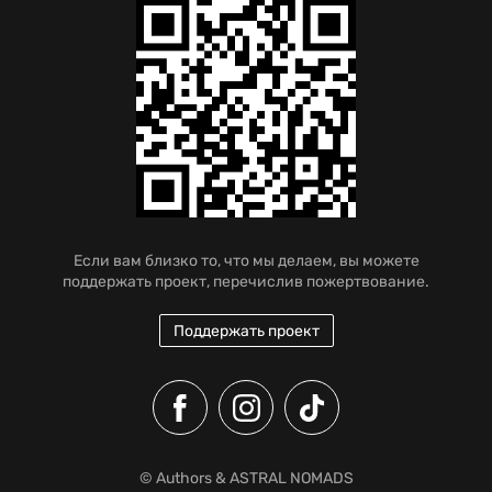
Если вам близко то, что мы делаем, вы можете
поддержать проект, перечислив пожертвование.
Поддержать проект
© Authors & ASTRAL NOMADS