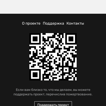
О проекте
Поддержка
Контакты
Если вам близко то, что мы делаем, вы можете
поддержать проект, перечислив пожертвование.
Поддержать проект