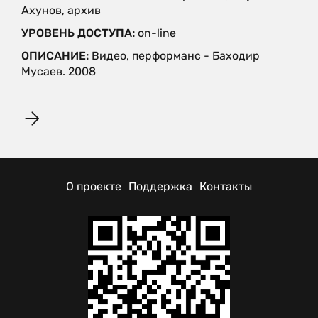
Ахунов, архив
УРОВЕНЬ ДОСТУПА:
on-line
ОПИСАНИЕ:
Видео, перформанс - Баходир
Мусаев. 2008
О проекте
Поддержка
Контакты