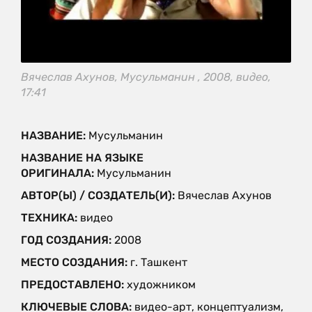
Вячеслав Ахунов, Мусульманин , 2008, видео,
17:41
НАЗВАНИЕ:
Мусульманин
НАЗВАНИЕ НА ЯЗЫКЕ
ОРИГИНАЛА:
Мусульманин
АВТОР(Ы) / СОЗДАТЕЛЬ(И):
Вячеслав Ахунов
ТЕХНИКА:
видео
ГОД СОЗДАНИЯ:
2008
МЕСТО СОЗДАНИЯ:
г. Ташкент
ПРЕДОСТАВЛЕНО:
художником
КЛЮЧЕВЫЕ СЛОВА:
видео-арт, концептуализм,